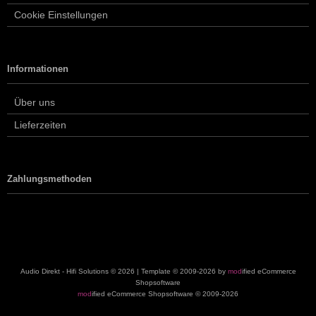
Cookie Einstellungen
Informationen
Über uns
Lieferzeiten
Zahlungsmethoden
Audio Direkt - Hifi Solutions © 2026 | Template © 2009-2026 by
mod
ified eCommerce
Shopsoftware
mod
ified eCommerce Shopsoftware © 2009-2026