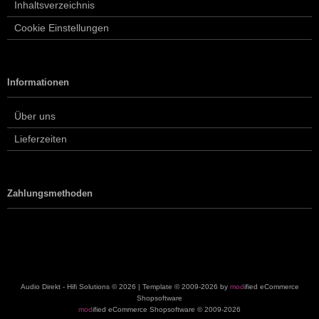
Inhaltsverzeichnis
Cookie Einstellungen
Informationen
Über uns
Lieferzeiten
Zahlungsmethoden
Audio Direkt - Hifi Solutions © 2026 | Template © 2009-2026 by
mod
ified eCommerce
Shopsoftware
mod
ified eCommerce Shopsoftware © 2009-2026