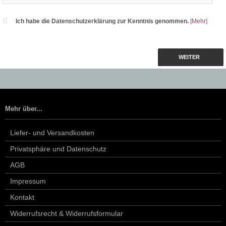
Ich habe die Datenschutzerklärung zur Kenntnis genommen.
[Mehr]
WEITER
Mehr über...
Liefer- und Versandkosten
Privatsphäre und Datenschutz
AGB
Impressum
Kontakt
Widerrufsrecht & Widerrufsformular