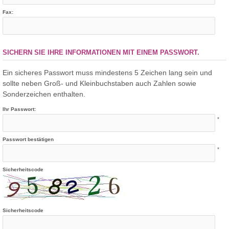
Fax:
SICHERN SIE IHRE INFORMATIONEN MIT EINEM PASSWORT.
Ein sicheres Passwort muss mindestens 5 Zeichen lang sein und
sollte neben Groß- und Kleinbuchstaben auch Zahlen sowie
Sonderzeichen enthalten.
Ihr Passwort:
*
Passwort bestätigen
*
Sicherheitscode
Sicherheitscode