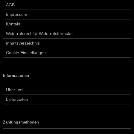
AGB
Impressum
Kontakt
Widerrufsrecht & Widerrufsformular
Inhaltsverzeichnis
Cookie Einstellungen
Informationen
Über uns
Lieferzeiten
Zahlungsmethoden